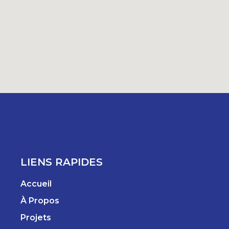
LIENS RAPIDES
Accueil
À Propos
Projets