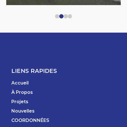
LIENS RAPIDES
Accueil
À Propos
Projets
Nouvelles
COORDONNÉES