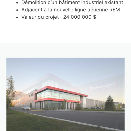
Démolition d’un bâtiment industriel existant
Adjacent à la nouvelle ligne aérienne REM
Valeur du projet : 24 000 000 $