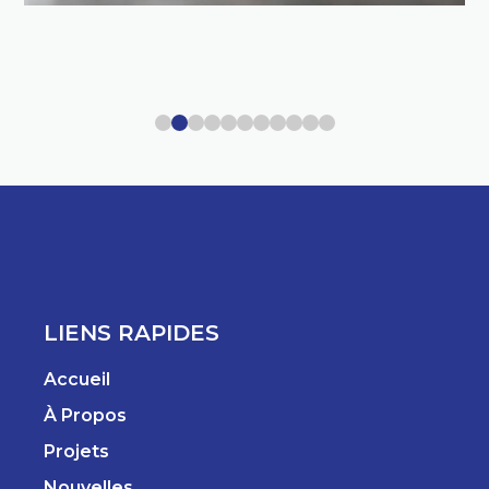
LIENS RAPIDES
Accueil
À Propos
Projets
Nouvelles