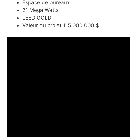
Espace de bureaux
21 Mega Watts
LEED GOLD
Valeur du projet 115 000 000 $